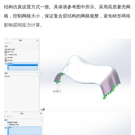
结构仿真设置方式一致。具体请参考图中所示。采用高质量壳网
格，控制网格大小，保证复合层结构的网格规整，
避免畸形网格
影响层间应力计算
。