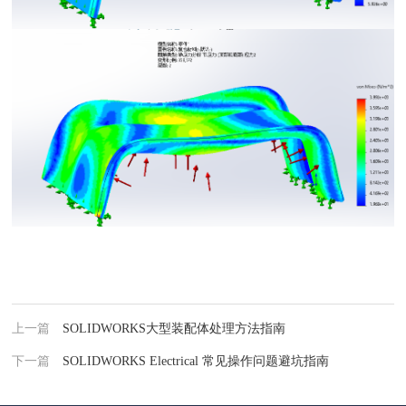
上一篇
SOLIDWORKS大型装配体处理方法指南
下一篇
SOLIDWORKS Electrical 常见操作问题避坑指南