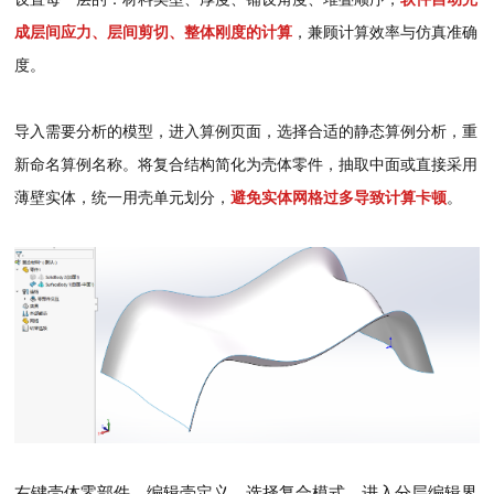
成层间应力、层间剪切、整体刚度的计算
，兼顾计算效率与仿真准确
度。
导入需要分析的模型，进入算例页面，选择合适的静态算例分析，重
新命名算例名称。将复合结构简化为壳体零件，抽取中面或直接采用
薄壁实体，统一用壳单元划分，
避免实体网格过多导致计算卡顿
。
右键壳体零部件，编辑壳定义，选择复合模式，进入分层编辑界