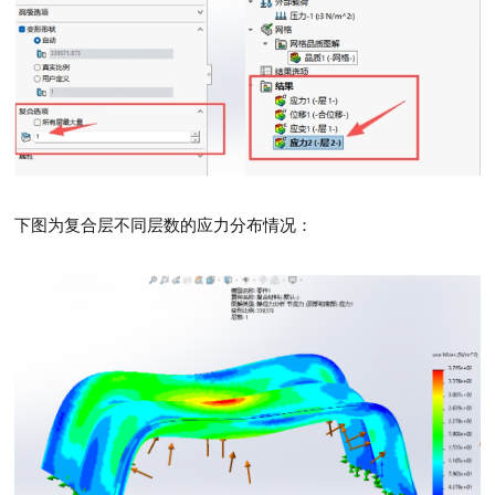
下图为复合层不同层数的应力分布情况：