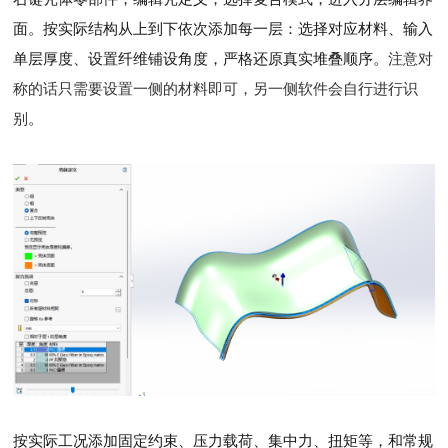
面。按实际结构从上到下依次添加每一层：选择对应材料、输入
单层厚度、设置纤维铺设角度，严格还原真实堆叠顺序。
注意对
称的话只需要设置一侧的材料即可，另一侧软件会自行进行识
别
。
按实际工况添加固定约束、压力载荷、集中力、扭矩等，和常规