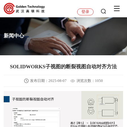
登录
新闻中心
SOLIDWORKS子视图的断裂视图自动对齐方法
发布日期：2025-08-07
浏览次数：1050