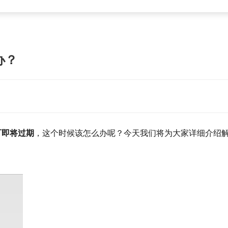
办？
可即将过期
，
这个时候该怎么办呢？今天我们将为大家详细介绍