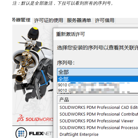
注：
默认是全部激活，下拉可以看到所有的序列号。