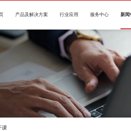
页
产品及解决方案
行业应用
服务中心
新闻
开课