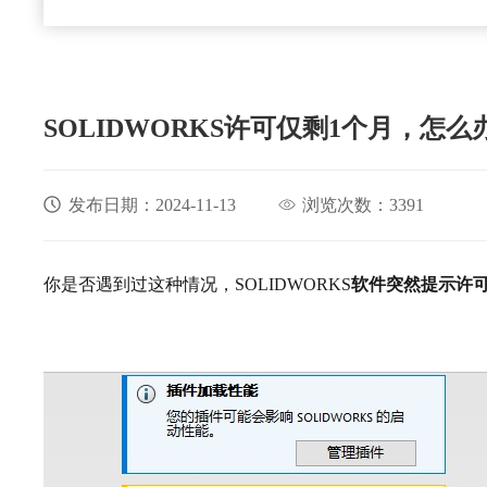
SOLIDWORKS许可仅剩1个月，怎么
发布日期：2024-11-13
浏览次数：3391
你是否遇到过这种情况，
SOLIDWORKS
软件突然提示许