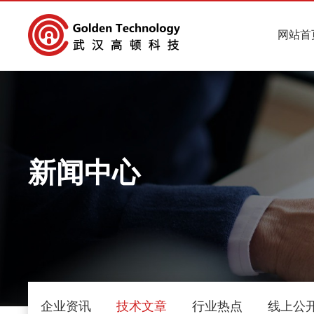
网站首
新闻中心
企业资讯
技术文章
行业热点
线上公