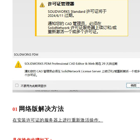
网络版解决方法
01
在安装许可证的服务器上进行重新激活操作。