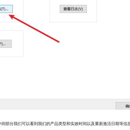
中间部分我们可以看到我们的产品类型和实效时间以及重新激活日期等信