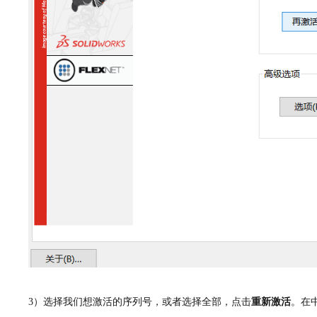
3）选择我们想激活的序列号，或者选择全部，点击
重新激活
。
在