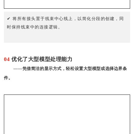
✔ 将所有接头置于线束中心线上，以简化分段的创建，同
时保持线束中的连接逻辑。
04
优化了大型模型处理能力
——凭借简洁的显示方式，轻松设置大型模型或选择边界条
件。