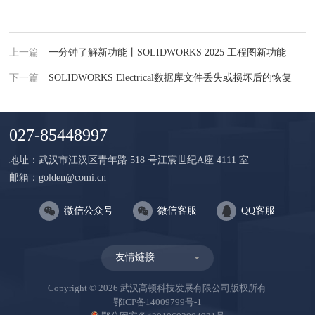
上一篇
一分钟了解新功能丨SOLIDWORKS 2025 工程图新功能
下一篇
SOLIDWORKS Electrical数据库文件丢失或损坏后的恢复
027-85448997
地址：武汉市江汉区青年路 518 号江宸世纪A座 4111 室
邮箱：golden@comi.cn
微信公众号
微信客服
QQ客服
友情链接
Copyright © 2026 武汉高顿科技发展有限公司版权所有
鄂ICP备14009799号-1