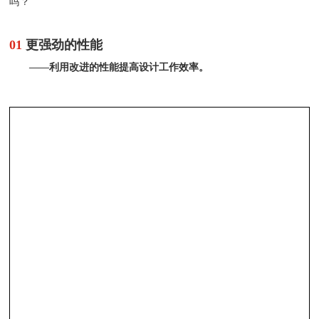
吗？
01
更强劲的性能
——利用改进的性能提高设计工作效率。