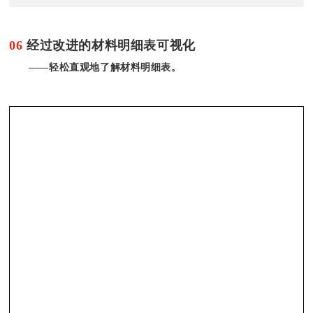
06
经过改进的材料明细表可视化
——轻松直观地了解材料明细表。