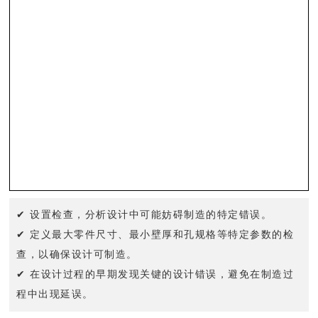
✔ 设置检查，分析设计中可能妨碍制造的特定错误。
✔ 定义最大零件尺寸、最小壁厚和孔规格等特定参数的检
查，以确保设计可制造。
✔ 在设计过程的早期发现关键的设计错误，避免在制造过
程中出现延误。