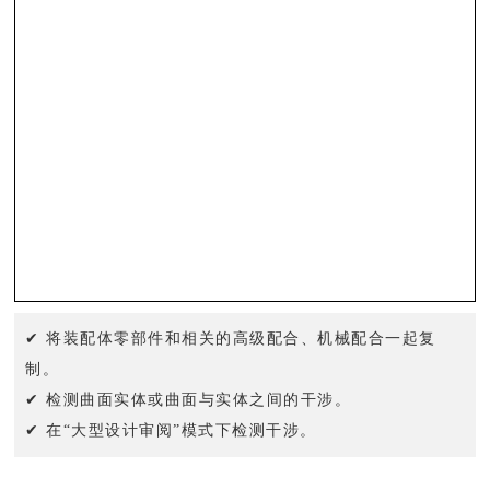
✔ 将装配体零部件和相关的高级配合、机械配合一起复
制。
✔ 检测曲面实体或曲面与实体之间的干涉。
✔ 在“大型设计审阅”模式下检测干涉。