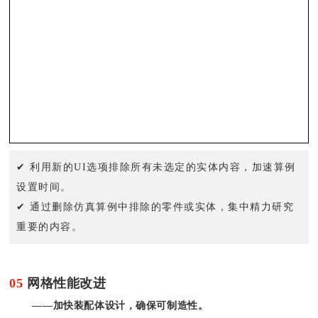
✔ 利用新的UI选项排除所有未选定的实体内容，加速算例
设置时间。
✔ 通过删除仿真算例中排除的零件或实体，集中精力研究
重要的内容。
05
网格性能改进
——加快装配体设计，确保可制造性。