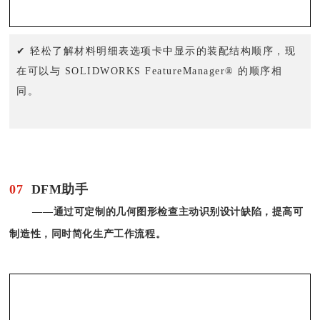
✔ 轻松了解材料明细表选项卡中显示的装配结构顺序，现
在可以与 SOLIDWORKS FeatureManager® 的顺序相
同。
07
DFM助手
——通过可定制的几何图形检查主动识别设计缺陷，提高可
制造性，同时简化生产工作流程。