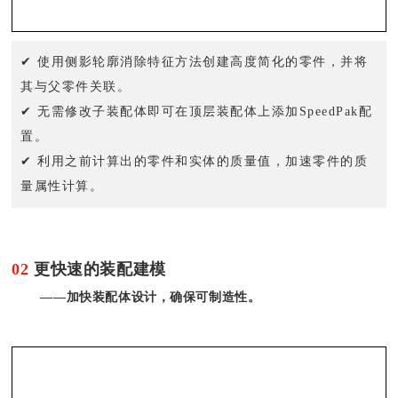
✔ 使用侧影轮廓消除特征方法创建高度简化的零件，并将
其与父零件关联。
✔ 无需修改子装配体即可在顶层装配体上添加SpeedPak配
置。
✔ 利用之前计算出的零件和实体的质量值，加速零件的质
量属性计算。
02
更快速的装配建模
——加快装配体设计，确保可制造性。