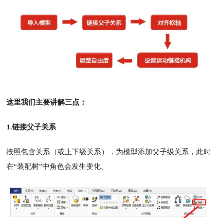
这里我们主要讲解三点：
1.链接父子关系
按照包含关系（或上下级关系），为模型添加父子级关系，此时
在“装配树”中角色会发生变化。