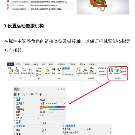
3.设置运动链接机构
在属性中调整角色的链接类型及链接轴，以保证机械臂能按指定
方向扭转。