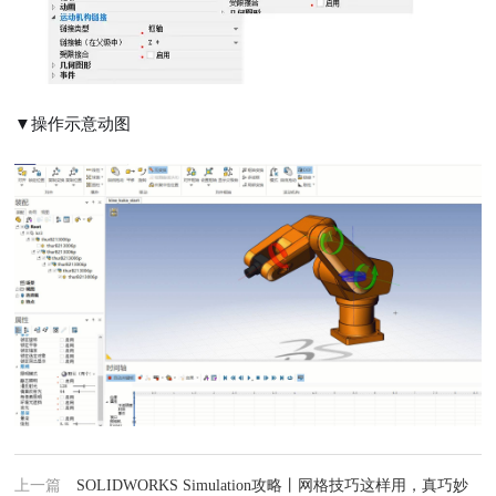
▼操作示意动图
上一篇
SOLIDWORKS Simulation攻略丨网格技巧这样用，真巧妙