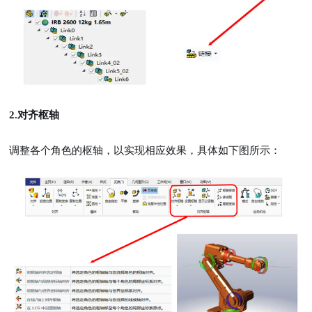
2.对齐枢轴
调整各个角色的枢轴，以实现相应效果，具体如下图所示：