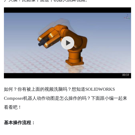
如何？你有被上面的视频洗脑吗？想知道SOLIDWORKS
Composer机器人动作动图是怎么操作的吗？下面跟小编一起来
看看吧！
基本操作流程：